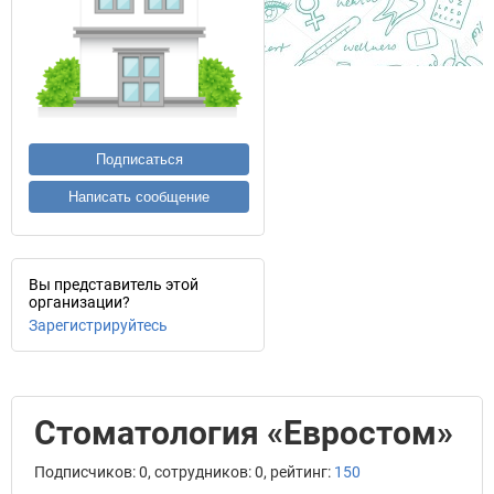
Подписаться
Написать сообщение
Вы представитель этой
организации?
Зарегистрируйтесь
Стоматология «Евростом»
Подписчиков: 0, сотрудников: 0, рейтинг:
150