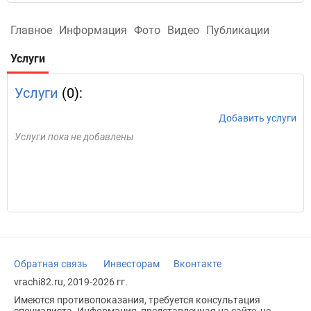
Главное
Информация
Фото
Видео
Публикации
Услуги
Услуги
(0):
Добавить услуги
Услуги пока не добавлены
Обратная связь
Инвесторам
Вконтакте
vrachi82.ru, 2019-2026 гг.
Имеются противопоказания, требуется консультация