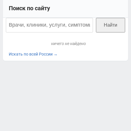
Поиск по сайту
ничего не найдено
Искать по всей России →