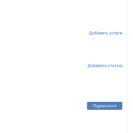
Добавить услуги
Добавить статью
Подписаться