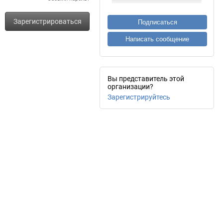
Зарегистрироваться
Подписаться
Написать сообщение
Вы представитель этой
организации?
Зарегистрируйтесь