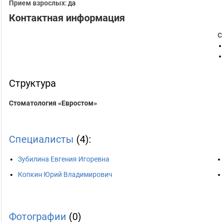
Прием взрослых
: да
Контактная информация
С
Структура
Стоматология «Евростом»
Специалисты
(4):
Зубилина Евгения Игоревна
Копкин Юрий Владимирович
Фотографии
(0)