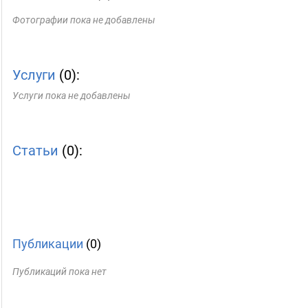
Фотографии пока не добавлены
Услуги
(0):
Услуги пока не добавлены
Статьи
(0):
Публикации
(0)
Публикаций пока нет