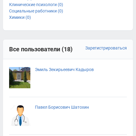
Клинические психологи (0)
Социальные работники (0)
Химики (0)
Все пользователи (18)
Зарегистрироваться
Эмиль Зекирьеевич Кадыров
Павел Борисович Шатохин