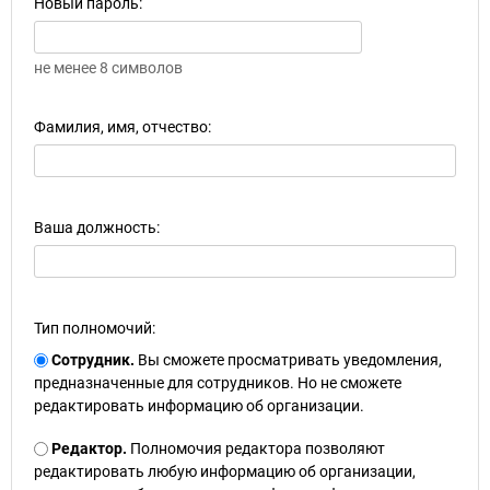
Новый пароль:
не менее 8 символов
Фамилия, имя, отчество:
Ваша должность:
Тип полномочий:
Сотрудник.
Вы сможете просматривать уведомления,
предназначенные для сотрудников. Но не сможете
редактировать информацию об организации.
Редактор.
Полномочия редактора позволяют
редактировать любую информацию об организации,