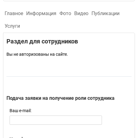
Главное
Информация
Фото
Видео
Публикации
Услуги
Раздел для сотрудников
Вы не авторизованы на сайте.
Подача заявки на получение роли сотрудника
Ваш e-mail: