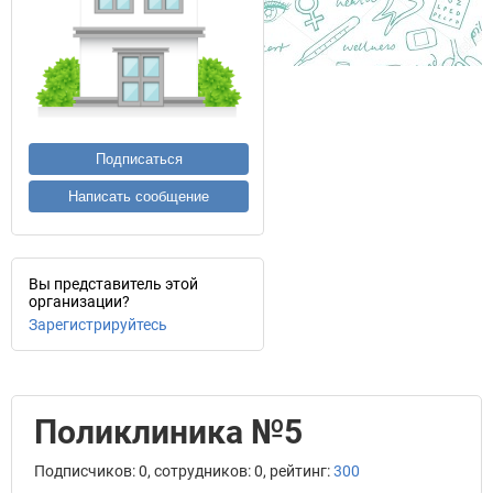
Подписаться
Написать сообщение
Вы представитель этой
организации?
Зарегистрируйтесь
Поликлиника №5
Подписчиков: 0, сотрудников: 0, рейтинг:
300