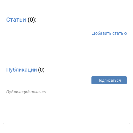
Статьи
(0):
Добавить статью
Публикации
(0)
Подписаться
Публикаций пока нет