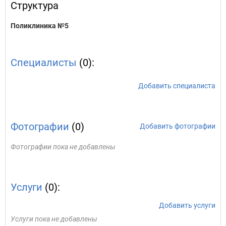
Структура
Поликлиника №5
Специалисты
(0):
Добавить специалиста
Фотографии
(0)
Добавить фотографии
Фотографии пока не добавлены
Услуги
(0):
Добавить услуги
Услуги пока не добавлены