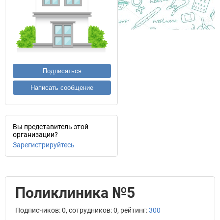
Подписаться
Написать сообщение
Вы представитель этой
организации?
Зарегистрируйтесь
Поликлиника №5
Подписчиков: 0, сотрудников: 0, рейтинг:
300