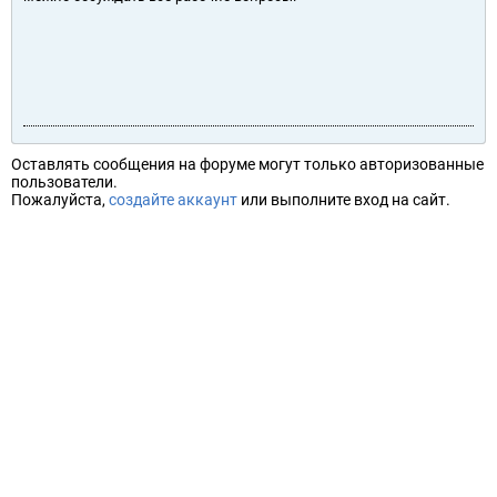
Оставлять сообщения на форуме могут только авторизованные
пользователи.
Пожалуйста,
создайте аккаунт
или выполните вход на сайт.