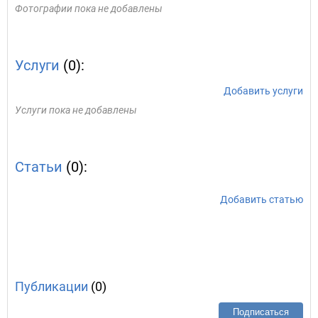
Фотографии пока не добавлены
Услуги
(0):
Добавить услуги
Услуги пока не добавлены
Статьи
(0):
Добавить статью
Публикации
(0)
Подписаться