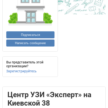
Подписаться
Написать сообщение
Вы представитель этой
организации?
Зарегистрируйтесь
Центр УЗИ «Эксперт» на
Киевской 38