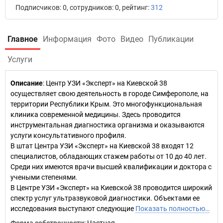
Подписчиков: 0, сотрудников: 0, рейтинг:
312
Главное
Информация
Фото
Видео
Публикации
Услуги
Описание
: Центр УЗИ «Эксперт» на Киевской 38
осуществляет свою деятельность в городе Симферополе, на
территории Республики Крым. Это многофункциональная
клиника современной медицины. Здесь проводится
инструментальная диагностика организма и оказываются
услуги консультативного профиля.
В штат Центра УЗИ «Эксперт» на Киевской 38 входят 12
специалистов, обладающих стажем работы от 10 до 40 лет.
Среди них имеются врачи высшей квалификации и доктора с
учеными степенями.
В Центре УЗИ «Эксперт» на Киевской 38 проводится широкий
спектр услуг ультразвуковой диагностики. Объектами ее
исследования выступают следующие
Показать полностью…