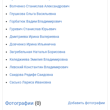
Волченко Станислав Александрович
Глушкова Ольга Васильевна
Горбатюк Вадим Владимирович
Гуревич Станислав Юрьевич
Дмитриева Ирина Валериевна
Довченко Ирина Ильинична
Загребельная Наталья Борисовна
Келеджиева Эмилия Владимировна
Левский Константин Владимирович
Саидова Редифе Саидовна
Сасько Лариса Ивановна
Фотографии
(0)
Добавить фотографии