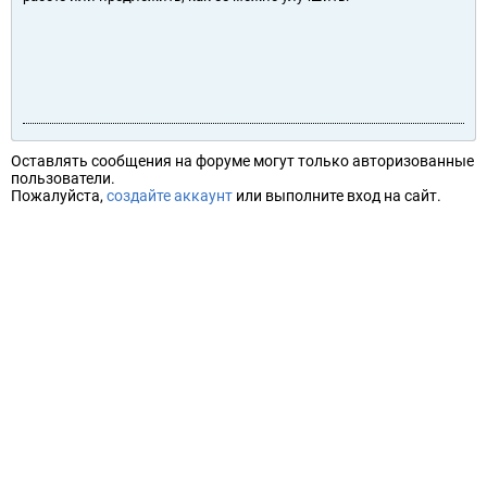
Оставлять сообщения на форуме могут только авторизованные
пользователи.
Пожалуйста,
создайте аккаунт
или выполните вход на сайт.