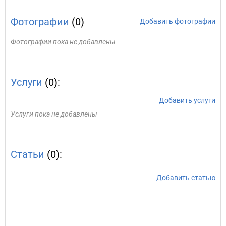
Фотографии
(0)
Добавить фотографии
Фотографии пока не добавлены
Услуги
(0):
Добавить услуги
Услуги пока не добавлены
Статьи
(0):
Добавить статью