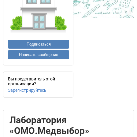
Подписаться
Написать сообщение
Вы представитель этой
организации?
Зарегистрируйтесь
Лаборатория
«ОМО.Медвыбор»