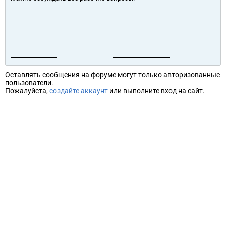
Оставлять сообщения на форуме могут только авторизованные
пользователи.
Пожалуйста,
создайте аккаунт
или выполните вход на сайт.