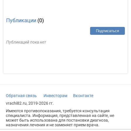
Публикации
(0)
Подписаться
Публикаций пока нет
Обратная связь
Инвесторам
Вконтакте
vrachi82.ru, 2019-2026 гг.
Имеются противопоказания, требуется консультация
специалиста. Информация, представленная на сайте, не
может быть использована для постановки диагноза,
назначения лечения и не заменяет прием врача.