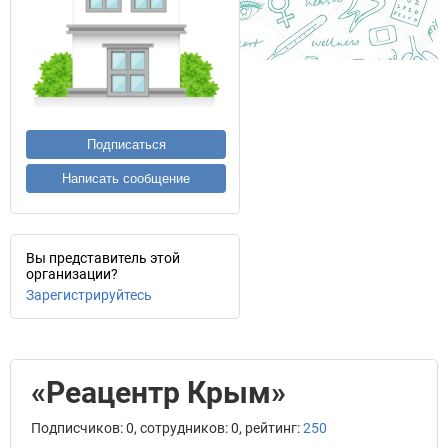
Подписаться
Написать сообщение
Вы представитель этой
организации?
Зарегистрируйтесь
«Реацентр Крым»
Подписчиков: 0, сотрудников: 0, рейтинг:
250