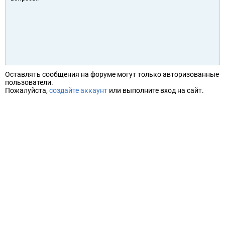
Оставлять сообщения на форуме могут только авторизованные
пользователи.
Пожалуйста,
создайте аккаунт
или выполните вход на сайт.