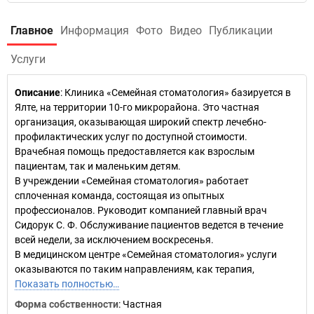
Главное
Информация
Фото
Видео
Публикации
Услуги
Описание
: Клиника «Семейная стоматология» базируется в
Ялте, на территории 10-го микрорайона. Это частная
организация, оказывающая широкий спектр лечебно-
профилактических услуг по доступной стоимости.
Врачебная помощь предоставляется как взрослым
пациентам, так и маленьким детям.
В учреждении «Семейная стоматология» работает
сплоченная команда, состоящая из опытных
профессионалов. Руководит компанией главный врач
Сидорук С. Ф. Обслуживание пациентов ведется в течение
всей недели, за исключением воскресенья.
В медицинском центре «Семейная стоматология» услуги
оказываются по таким направлениям, как терапия,
Показать полностью…
Форма собственности
: Частная