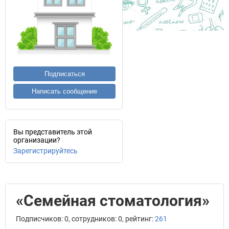
Подписаться
Написать сообщение
Вы представитель этой
организации?
Зарегистрируйтесь
«Семейная стоматология»
Подписчиков: 0, сотрудников: 0, рейтинг:
261