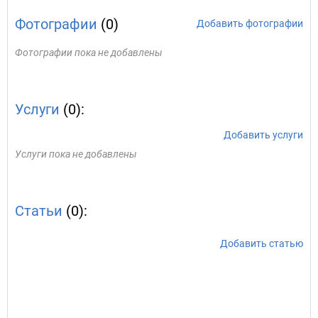
Фотографии
(0)
Добавить фотографии
Фотографии пока не добавлены
Услуги
(0):
Добавить услуги
Услуги пока не добавлены
Статьи
(0):
Добавить статью