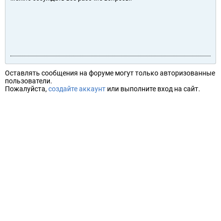
Оставлять сообщения на форуме могут только авторизованные
пользователи.
Пожалуйста,
создайте аккаунт
или выполните вход на сайт.