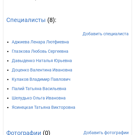
Специалисты
(8):
Добавить специалиста
Аджиева Ленара Лютфиевна
Глазкова Любовь Сергеевна
Давыденко Наталья Юрьевна
Доценко Валентина Ивановна
Кулаков Владимир Павлович
Палий Татьяна Васильевна
Шелудько Ольга Ивановна
Ясинецкая Татьяна Викторовна
Фотографии
(0)
Добавить фотографии