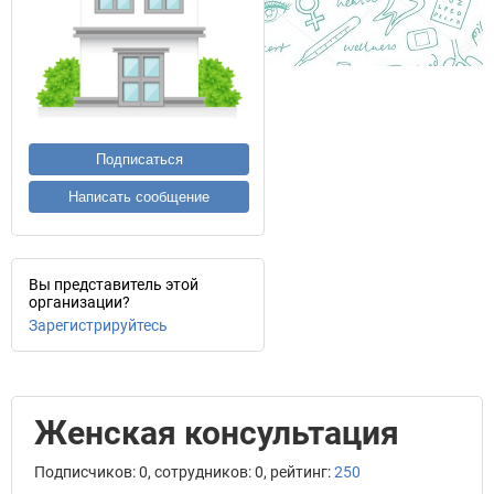
Подписаться
Написать сообщение
Вы представитель этой
организации?
Зарегистрируйтесь
Женская консультация
Подписчиков: 0, сотрудников: 0, рейтинг:
250