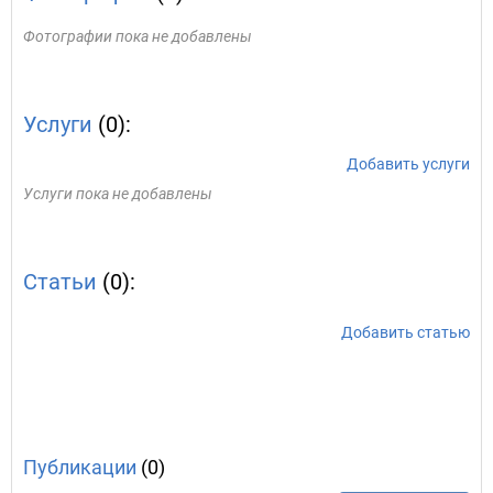
Фотографии пока не добавлены
Услуги
(0):
Добавить услуги
Услуги пока не добавлены
Статьи
(0):
Добавить статью
Публикации
(0)