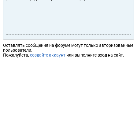
Оставлять сообщения на форуме могут только авторизованные
пользователи.
Пожалуйста,
создайте аккаунт
или выполните вход на сайт.