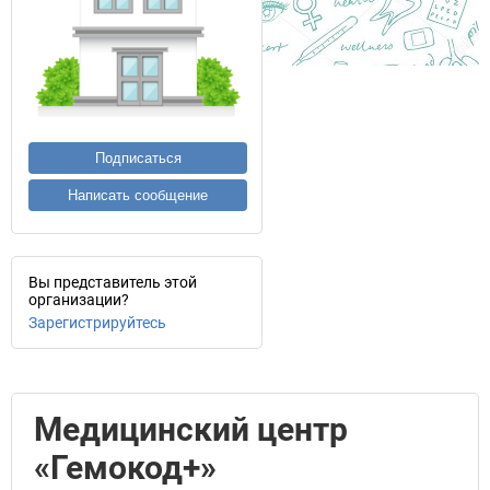
Подписаться
Написать сообщение
Вы представитель этой
организации?
Зарегистрируйтесь
Медицинский центр
«Гемокод+»