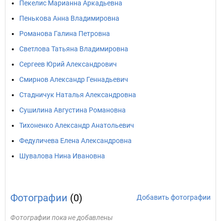
Пекелис Марианна Аркадьевна
Пенькова Анна Владимировна
Романова Галина Петровна
Светлова Татьяна Владимировна
Сергеев Юрий Александрович
Смирнов Александр Геннадьевич
Стадничук Наталья Александровна
Сушилина Августина Романовна
Тихоненко Александр Анатольевич
Федуличева Елена Александровна
Шувалова Нина Ивановна
Фотографии
(0)
Добавить фотографии
Фотографии пока не добавлены