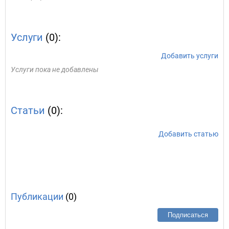
Услуги
(0):
Добавить услуги
Услуги пока не добавлены
Статьи
(0):
Добавить статью
Публикации
(0)
Подписаться