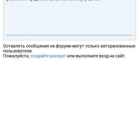
Оставлять сообщения на форуме могут только авторизованные
пользователи.
Пожалуйста,
создайте аккаунт
или выполните вход на сайт.