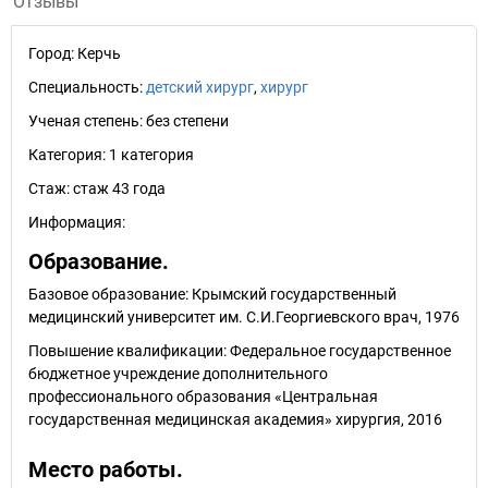
Отзывы
Город:
Керчь
Специальность:
детский хирург
,
хирург
Ученая степень:
без степени
Категория:
1 категория
Стаж:
стаж 43 года
Информация:
Образование.
Базовое образование: Крымский государственный
медицинский университет им. С.И.Георгиевского врач, 1976
Повышение квалификации: Федеральное государственное
бюджетное учреждение дополнительного
профессионального образования «Центральная
государственная медицинская академия» хирургия, 2016
Место работы.