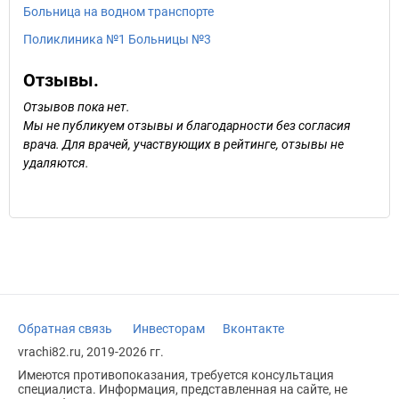
Больница на водном транспорте
Поликлиника №1 Больницы №3
Отзывы.
Отзывов пока нет.
Мы не публикуем отзывы и благодарности без согласия
врача. Для врачей, участвующих в рейтинге, отзывы не
удаляются.
Обратная связь
Инвесторам
Вконтакте
vrachi82.ru, 2019-2026 гг.
Имеются противопоказания, требуется консультация
специалиста. Информация, представленная на сайте, не