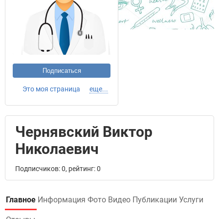
Подписаться
Это моя страница
еще...
Чернявский Виктор
Николаевич
Подписчиков: 0, рейтинг: 0
Главное
Информация
Фото
Видео
Публикации
Услуги