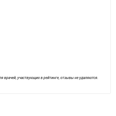
ля врачей, участвующих в рейтинге, отзывы не удаляются.