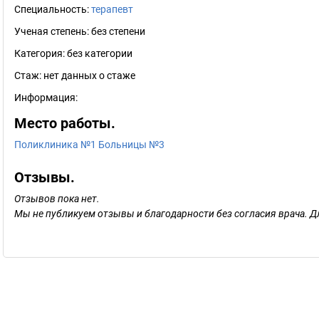
Специальность:
терапевт
Ученая степень:
без степени
Категория:
без категории
Стаж:
нет данных о стаже
Информация:
Место работы.
Поликлиника №1 Больницы №3
Отзывы.
Отзывов пока нет.
Мы не публикуем отзывы и благодарности без согласия врача. Д