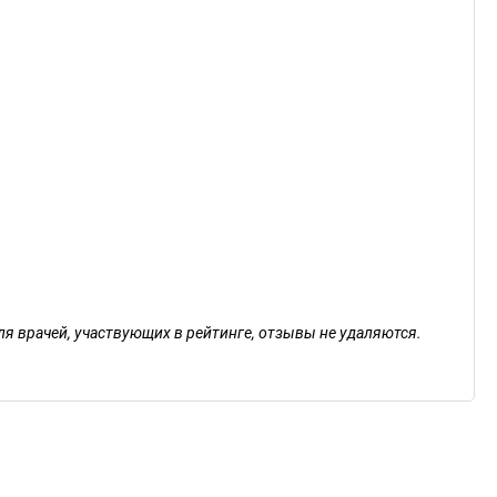
ля врачей, участвующих в рейтинге, отзывы не удаляются.