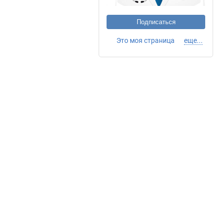
Подписаться
Это моя страница
еще...