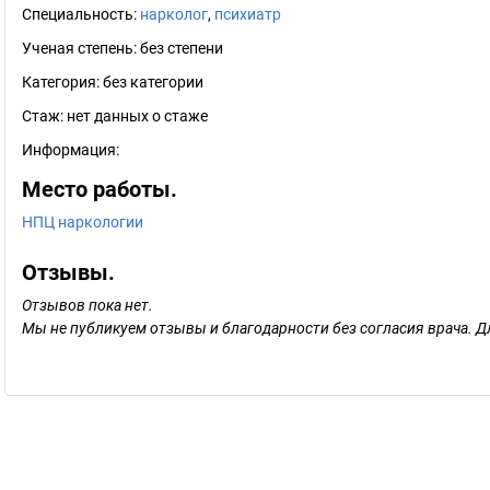
Специальность:
нарколог
,
психиатр
Ученая степень:
без степени
Категория:
без категории
Стаж:
нет данных о стаже
Информация:
Место работы.
НПЦ наркологии
Отзывы.
Отзывов пока нет.
Мы не публикуем отзывы и благодарности без согласия врача. Д