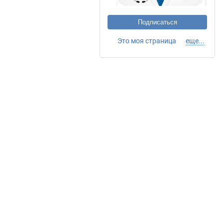
Подписаться
Это моя страница
еще...