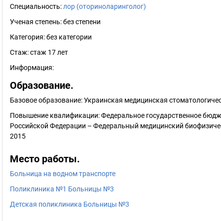
Специальность:
лор (оториноларинголог)
Ученая степень:
без степени
Категория:
без категории
Стаж:
стаж 17 лет
Информация:
Образование.
Базовое образование: Украинская медицинская стоматологичес
Повышение квалификации: Федеральное государственное бюдж
Российской Федерации – Федеральный медицинский биофизичес
2015
Место работы.
Больница на водном транспорте
Поликлиника №1 Больницы №3
Детская поликлиника Больницы №3