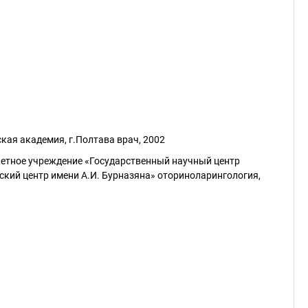
кая академия, г.Полтава врач, 2002
етное учреждение «Государственный научный центр
кий центр имени А.И. Бурназяна» оториноларингология,