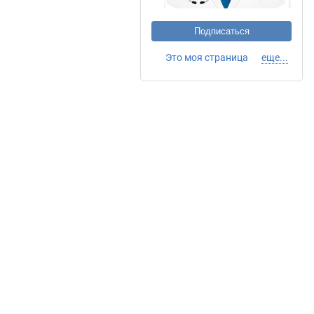
Подписаться
Это моя страница
еще...