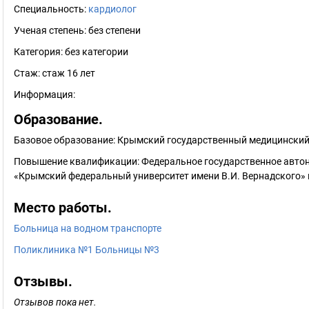
Специальность:
кардиолог
Ученая степень:
без степени
Категория:
без категории
Стаж:
стаж 16 лет
Информация:
Образование.
Базовое образование: Крымский государственный медицинский у
Повышение квалификации: Федеральное государственное авто
«Крымский федеральный университет имени В.И. Вернадского» 
Место работы.
Больница на водном транспорте
Поликлиника №1 Больницы №3
Отзывы.
Отзывов пока нет.