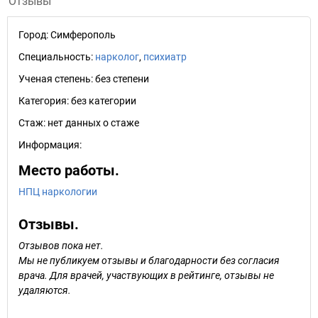
Отзывы
Город:
Симферополь
Специальность:
нарколог
,
психиатр
Ученая степень:
без степени
Категория:
без категории
Стаж:
нет данных о стаже
Информация:
Место работы.
НПЦ наркологии
Отзывы.
Отзывов пока нет.
Мы не публикуем отзывы и благодарности без согласия
врача. Для врачей, участвующих в рейтинге, отзывы не
удаляются.