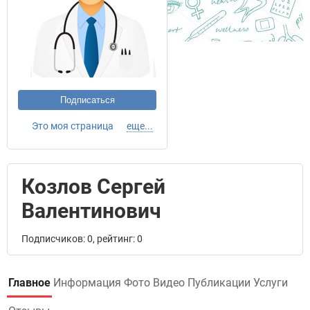
Подписаться
Это моя страница
еще...
Козлов Сергей
Валентинович
Подписчиков: 0, рейтинг: 0
Главное
Информация
Фото
Видео
Публикации
Услуги