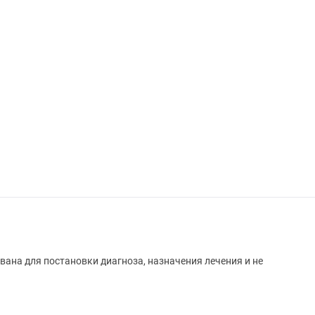
вана для постановки диагноза, назначения лечения и не