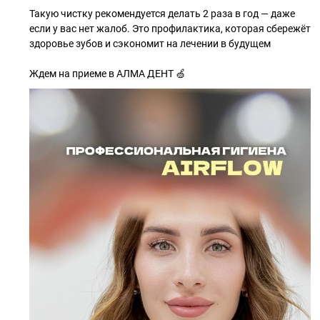
Такую чистку рекомендуется делать 2 раза в год — даже
если у вас нет жалоб. Это профилактика, которая сбережёт
здоровье зубов и сэкономит на лечении в будущем
Ждем на приеме в АЛМА ДЕНТ 🍏