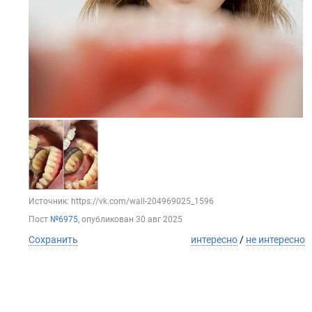
Источник: https://vk.com/wall-204969025_1596
Пост
№6975
, опубликован
30 авг 2025
Сохранить
интересно
/
не интересно