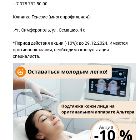
+ 7 978 732 50 00
Клиника Генезис (многопрофильная):
📍г. Симферополь, ул. Семашко, 4 а
*Период действия акции (-10%): до 29.12.2024. Имеются
противопоказания, необходима консультация
специалиста.