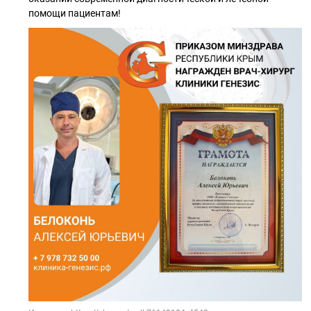
помощи пациентам!