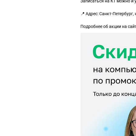
Записаться на КТ можно и 
📍 Адрес: Санкт-Петербург, 
Подробнее об акции на сайте