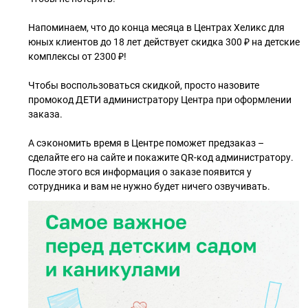
Напоминаем, что до конца месяца в Центрах Хеликс для
юных клиентов до 18 лет действует скидка 300 ₽ на детские
комплексы от 2300 ₽!
Чтобы воспользоваться скидкой, просто назовите
промокод ДЕТИ администратору Центра при оформлении
заказа.
А сэкономить время в Центре поможет предзаказ –
сделайте его на сайте и покажите QR-код администратору.
После этого вся информация о заказе появится у
сотрудника и вам не нужно будет ничего озвучивать.