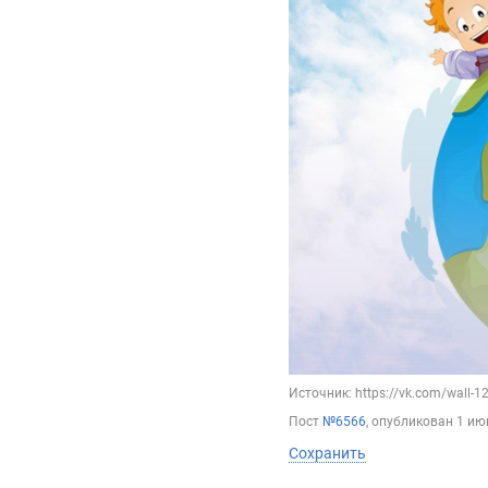
Источник: https://vk.com/wall-
Пост
№6566
, опубликован
1 ию
Сохранить