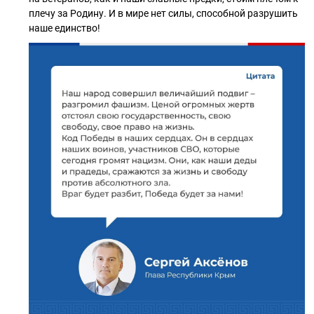
плечу за Родину. И в мире нет силы, способной разрушить
наше единство!