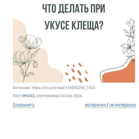
Источник: https://vk.com/wall-169092290_1822
Пост
№6342
, опубликован
24 апр 2024
Сохранить
интересно
/
не интересно