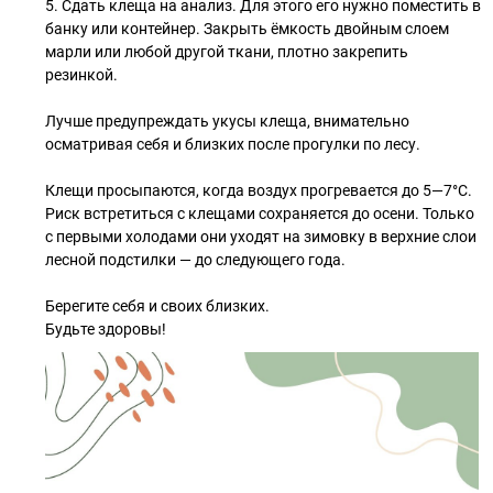
5. Сдать клеща на анализ. Для этого его нужно поместить в
банку или контейнер. Закрыть ёмкость двойным слоем
марли или любой другой ткани, плотно закрепить
резинкой.
Лучше предупреждать укусы клеща, внимательно
осматривая себя и близких после прогулки по лесу.
Клещи просыпаются, когда воздух прогревается до 5—7°С.
Риск встретиться с клещами сохраняется до осени. Только
с первыми холодами они уходят на зимовку в верхние слои
лесной подстилки — до следующего года.
Берегите себя и своих близких.
Будьте здоровы!