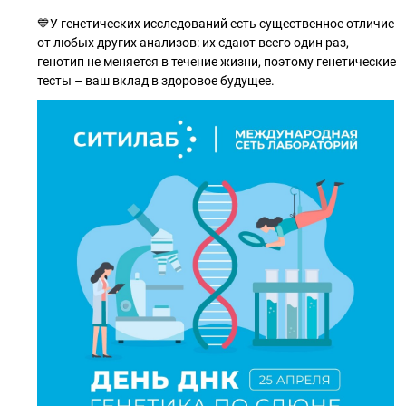
💙У генетических исследований есть существенное отличие
от любых других анализов: их сдают всего один раз,
генотип не меняется в течение жизни, поэтому генетические
тесты – ваш вклад в здоровое будущее.