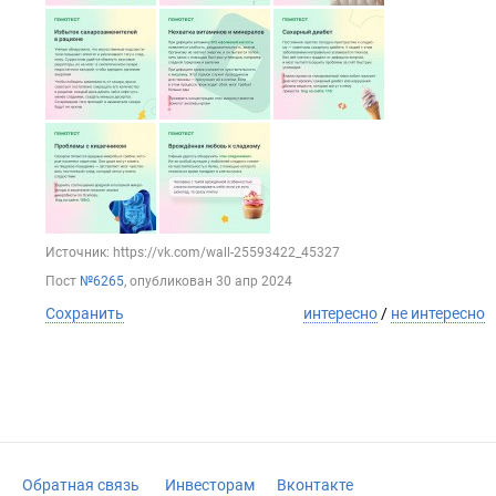
Источник: https://vk.com/wall-25593422_45327
Пост
№6265
, опубликован
30 апр 2024
Сохранить
интересно
/
не интересно
Обратная связь
Инвесторам
Вконтакте