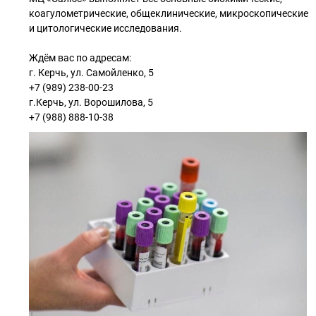
коагулометрические, общеклинические, микроскопические
и цитологические исследования.
Ждём вас по адресам:
г. Керчь, ул. Самойленко, 5
+7 (989) 238-00-23
г.Керчь, ул. Ворошилова, 5
+7 (988) 888-10-38