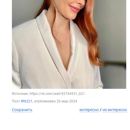
Источник: https://vk.com/wall-92764531_621
Пост
№6221
, опубликован
26 мар 2024
Сохранить
интересно
/
не интересно