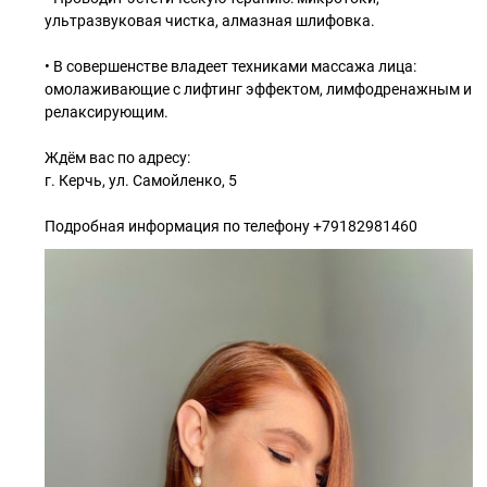
ультразвуковая чистка, алмазная шлифовка.
• В совершенстве владеет техниками массажа лица:
омолаживающие с лифтинг эффектом, лимфодренажным и
релаксирующим.
Ждём вас по адресу:
г. Керчь, ул. Самойленко, 5
Подробная информация по телефону +79182981460