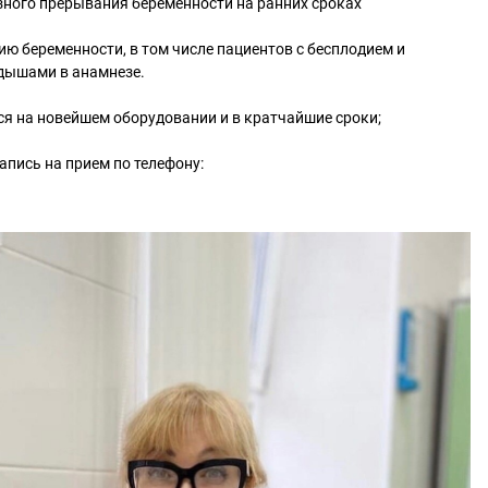
зного прерывания беременности на ранних сроках
ию беременности, в том числе пациентов с бесплодием и
ышами в анамнезе.
я на новейшем оборудовании и в кратчайшие сроки;
пись на прием по телефону: