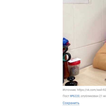
Источник: https://vk.com/wall-
Пост
№6220
, опубликован
21 м
Сохранить