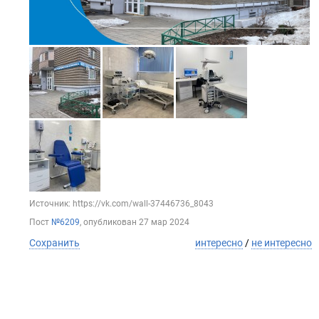
Источник: https://vk.com/wall-37446736_8043
Пост
№6209
, опубликован
27 мар 2024
Сохранить
интересно
/
не интересно