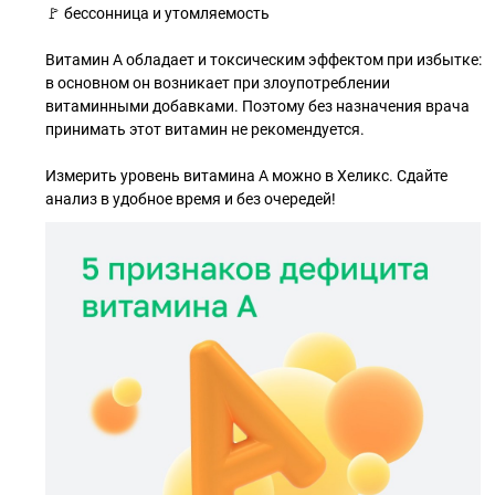
🚩 бессонница и утомляемость
Витамин А обладает и токсическим эффектом при избытке:
в основном он возникает при злоупотреблении
витаминными добавками. Поэтому без назначения врача
принимать этот витамин не рекомендуется.
Измерить уровень витамина А можно в Хеликс. Сдайте
анализ в удобное время и без очередей!