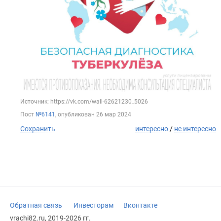
Источник: https://vk.com/wall-62621230_5026
Пост
№6141
, опубликован
26 мар 2024
Сохранить
интересно
/
не интересно
Обратная связь
Инвесторам
Вконтакте
vrachi82.ru, 2019-2026 гг.