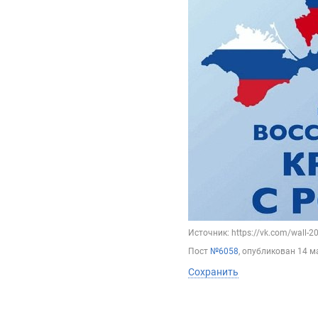
Источник: https://vk.com/wall-
Пост
№6058
, опубликован
14 м
Сохранить