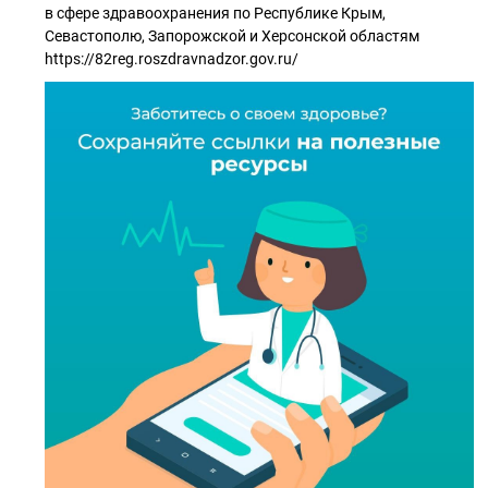
в сфере здравоохранения по Республике Крым,
Севастополю, Запорожской и Херсонской областям
https://82reg.roszdravnadzor.gov.ru/