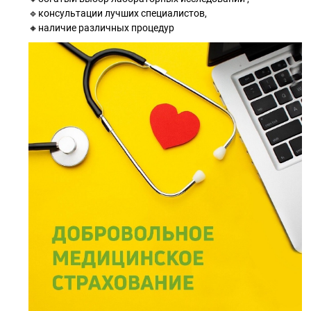
🔹консультации лучших специалистов,
🔸наличие различных процедур