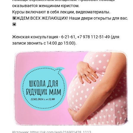
оказывается женщинам юристом.
Курсы включают в себя лекции, видеоматериалы.
💟ЖДЕМ ВСЕХ ЖЕЛАЮЩИХ! Наши двери открыты для вас.
💟
Женская консультация - 6-21-61, +7 978 112-51-49 (для
записи звонить с 14:00 до 15:00).
Источник: https://vk.com/wall-216901428_1113