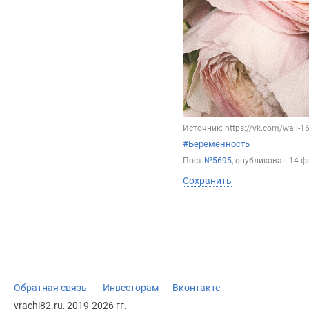
Источник: https://vk.com/wall-
#Беременность
Пост
№5695
, опубликован
14 ф
Сохранить
Обратная связь
Инвесторам
Вконтакте
vrachi82.ru, 2019-2026 гг.