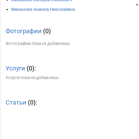
Минанова Анжела Николаевна
Фотографии
(0)
Фотографии пока не добавлены
Услуги
(0):
Услуги пока не добавлены
Статьи
(0):