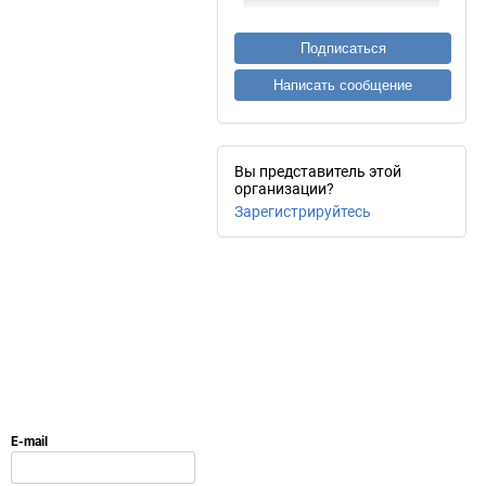
Подписаться
Написать сообщение
Вы представитель этой
организации?
Зарегистрируйтесь