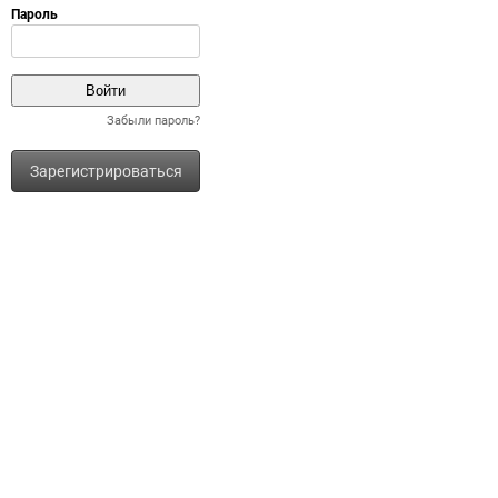
Забыли пароль?
Зарегистрироваться