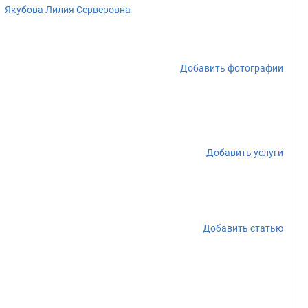
Якубова Лилия Серверовна
Добавить фотографии
Добавить услуги
Добавить статью