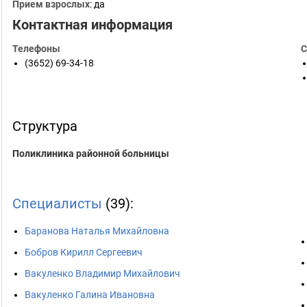
Прием взрослых
: да
Контактная информация
Телефоны
С
(3652) 69-34-18
Структура
Поликлиника районной больницы
Специалисты
(39):
Баранова Наталья Михайловна
Бобров Кирилл Сергеевич
Вакуленко Владимир Михайлович
Вакуленко Галина Ивановна