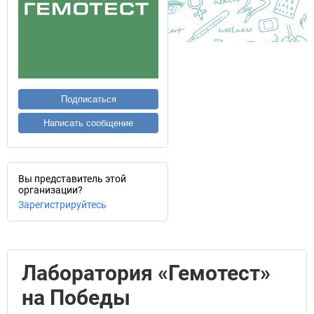
Подписаться
Написать сообщение
Вы представитель этой
организации?
Зарегистрируйтесь
Лаборатория «Гемотест»
на Победы