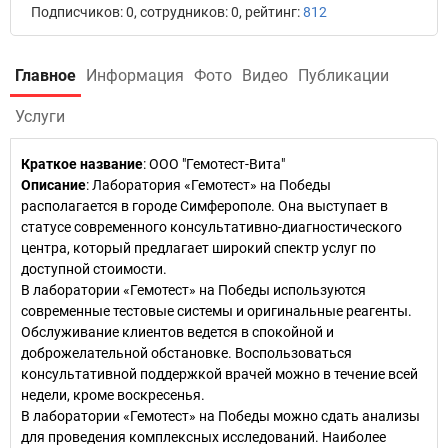
Подписчиков: 0, сотрудников: 0, рейтинг:
812
Главное
Информация
Фото
Видео
Публикации
Услуги
Краткое название
:
ООО "Гемотест-Вита"
Описание
: Лаборатория «Гемотест» на Победы
располагается в городе Симферополе. Она выступает в
статусе современного консультативно-диагностического
центра, который предлагает широкий спектр услуг по
доступной стоимости.
В лаборатории «Гемотест» на Победы используются
современные тестовые системы и оригинальные реагенты.
Обслуживание клиентов ведется в спокойной и
доброжелательной обстановке. Воспользоваться
консультативной поддержкой врачей можно в течение всей
недели, кроме воскресенья.
В лаборатории «Гемотест» на Победы можно сдать анализы
для проведения комплексных исследований. Наиболее