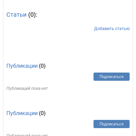
Статьи
(0):
Добавить статью
Публикации
(0)
Подписаться
Публикаций пока нет
Публикации
(0)
Подписаться
Публикаций пока нет