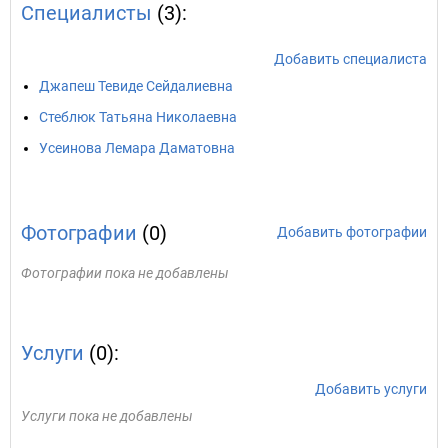
Специалисты
(3):
Добавить специалиста
Джапеш Тевиде Сейдалиевна
Стеблюк Татьяна Николаевна
Усеинова Лемара Даматовна
Фотографии
(0)
Добавить фотографии
Фотографии пока не добавлены
Услуги
(0):
Добавить услуги
Услуги пока не добавлены