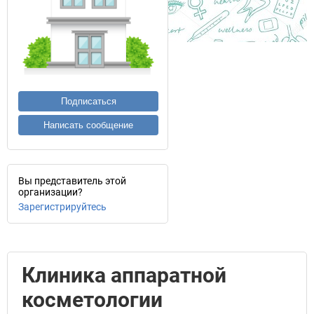
Подписаться
Написать сообщение
Вы представитель этой
организации?
Зарегистрируйтесь
Клиника аппаратной
косметологии