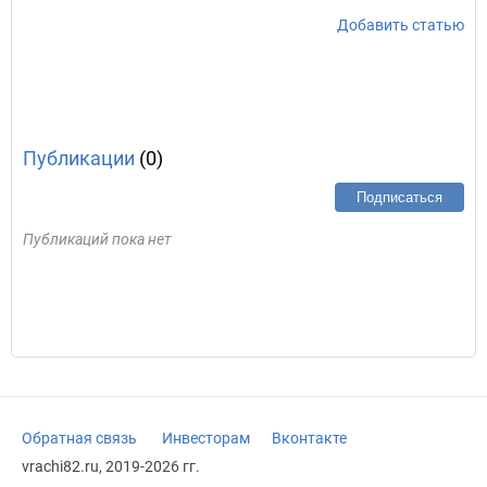
Добавить статью
Публикации
(0)
Подписаться
Публикаций пока нет
Обратная связь
Инвесторам
Вконтакте
vrachi82.ru, 2019-2026 гг.