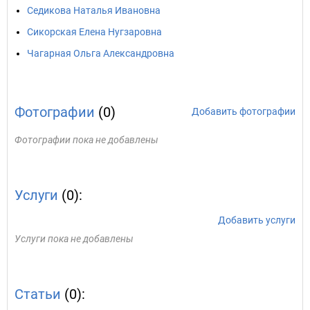
Седикова Наталья Ивановна
Сикорская Елена Нугзаровна
Чагарная Ольга Александровна
Фотографии
(0)
Добавить фотографии
Фотографии пока не добавлены
Услуги
(0):
Добавить услуги
Услуги пока не добавлены
Статьи
(0):