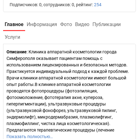
Подписчиков: 0, сотрудников: 0, рейтинг:
254
Главное
Информация
Фото
Видео
Публикации
Услуги
Описание
: Клиника аппаратной косметологии города
Симферополя оказывает пациентам помощь с
использованием лицензированных и безопасных методов.
Практикуется индивидуальный подход к каждой проблеме.
Врачи клиники аппаратной косметологии имеют большой
опыт работы.В клинике аппаратной косметологии
проводятся фотопроцедуры (фотоэпиляция,
фотоомоложение, фототерапия акне, купероза,
гиперпигментации), ультразвуковые процедуры
(ультразвуковой фонофорез, ультразвуковой пилинг,
эндермолифт), микродермабразия, плазмолифтинг,
плазмофиллинг, чистка лица косметологическая).
Предлагаются терапевтические процедуры (лечение
Показать полностью…